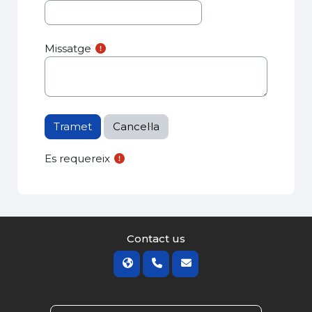
Missatge
Es requereix
Contact us